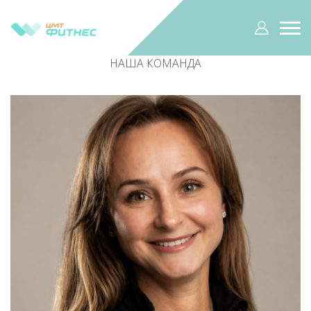
НАША КОМАНДА