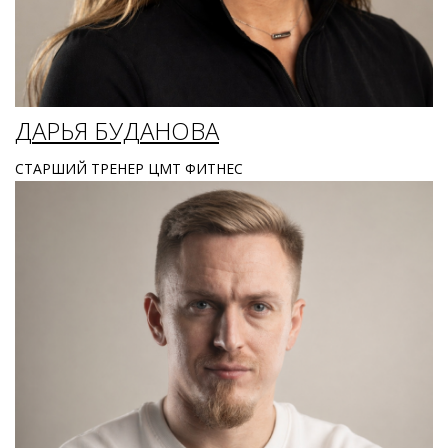
ДАРЬЯ БУДАНОВА
СТАРШИЙ ТРЕНЕР ЦМТ ФИТНЕС