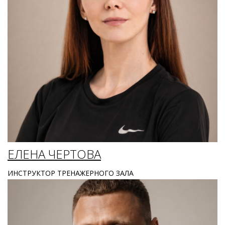
ЕЛЕНА ЧЕРТОВА
ИНСТРУКТОР ТРЕНАЖЕРНОГО ЗАЛА