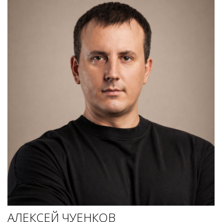
АЛЕКСЕЙ ЧУЕНКОВ