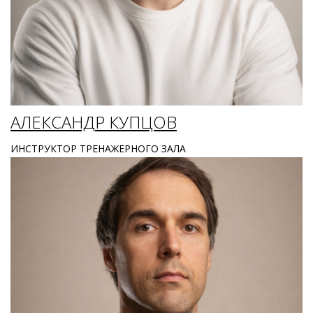
АЛЕКСАНДР КУПЦОВ
ИНСТРУКТОР ТРЕНАЖЕРНОГО ЗАЛА