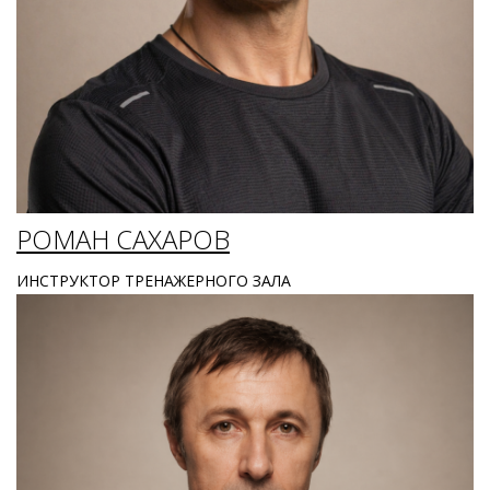
РОМАН САХАРОВ
ИНСТРУКТОР ТРЕНАЖЕРНОГО ЗАЛА