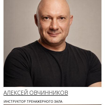
АЛЕКСЕЙ ОВЧИННИКОВ
ИНСТРУКТОР ТРЕНАЖЕРНОГО ЗАЛА