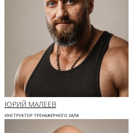
ЮРИЙ МАЛЕЕВ
ИНСТРУКТОР ТРЕНАЖЕРНОГО ЗАЛА