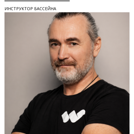
ИНСТРУКТОР БАССЕЙНА