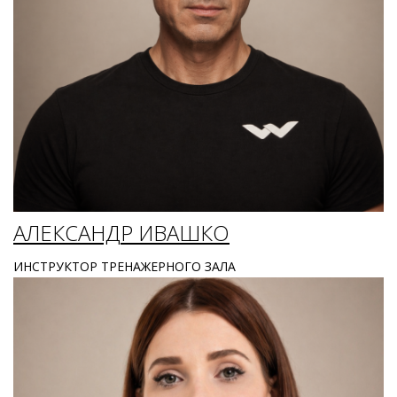
АЛЕКСАНДР ИВАШКО
ИНСТРУКТОР ТРЕНАЖЕРНОГО ЗАЛА