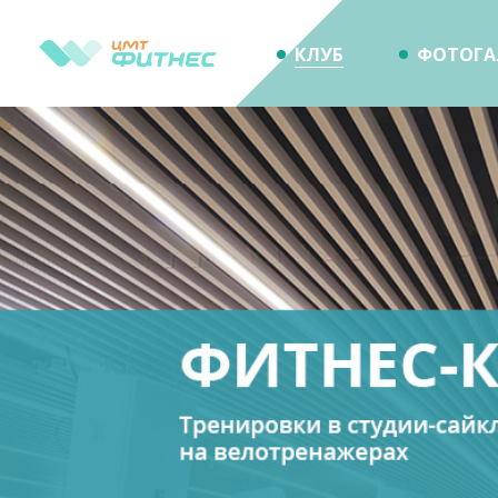
КЛУБ
ФОТОГА