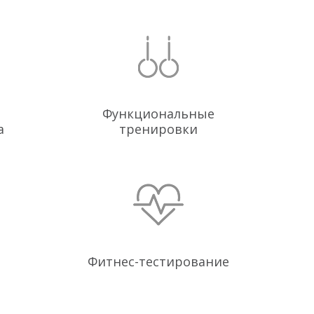
Функциональные
а
тренировки
Фитнес-тестирование