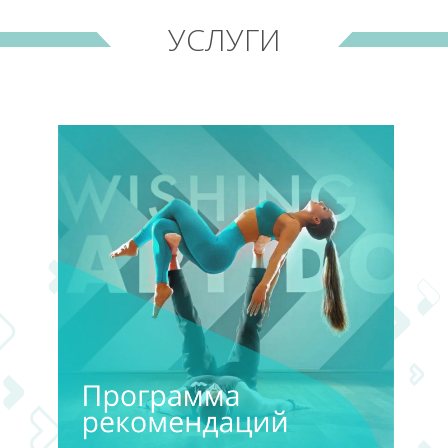
УСЛУГИ