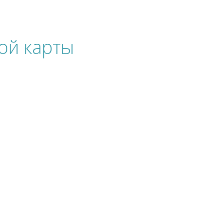
ой карты