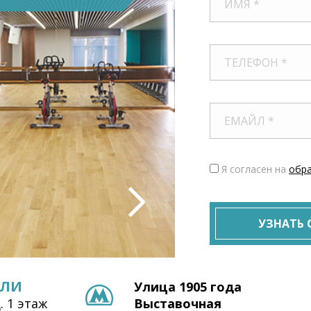
Я согласен на
обра
УЗНАТЬ
ВЛИ
Улица 1905 года
. 1 этаж
Выставочная