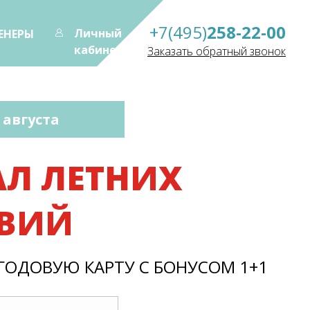
+7(495)
258-22-00
Личный
ЕНЕРЫ
кабинет
Заказать обратный звонок
5 августа
Л ЛЕТНИХ
ВИЙ
ГОДОВУЮ КАРТУ С БОНУСОМ 1+1