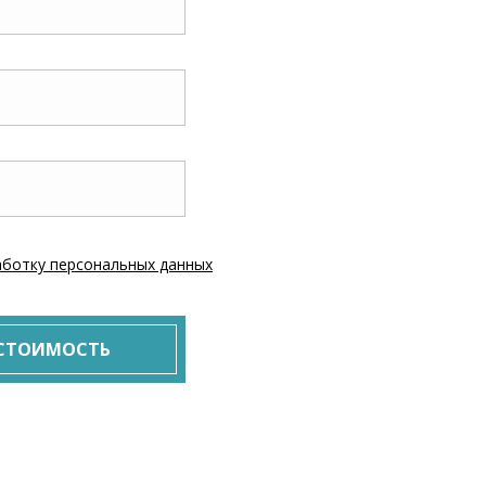
ботку персональных данных
 СТОИМОСТЬ