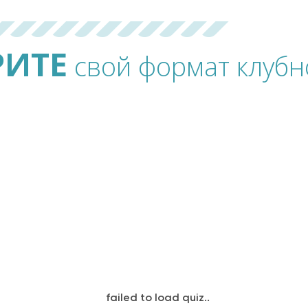
РИТЕ
свой формат клубн