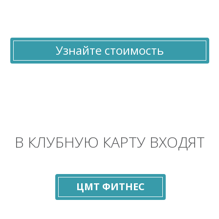
Узнайте стоимость
В КЛУБНУЮ КАРТУ ВХОДЯТ
ЦМТ ФИТНЕС